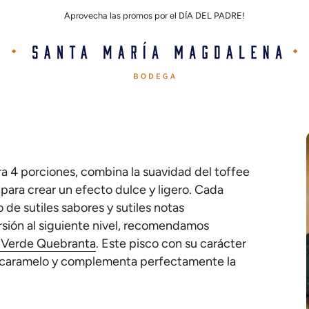
Aprovecha las promos por el DÍA DEL PADRE!
ra 4 porciones, combina la suavidad del toffee
 para crear un efecto dulce y ligero. Cada
de sutiles sabores y sutiles notas
ersión al siguiente nivel, recomendamos
 Verde Quebranta
. Este pisco con su carácter
 a caramelo y complementa perfectamente la