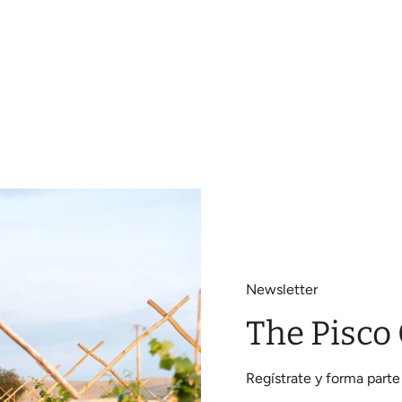
Newsletter
The Pisco
Regístrate y forma parte