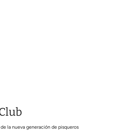
 Club
 de la nueva generación de pisqueros