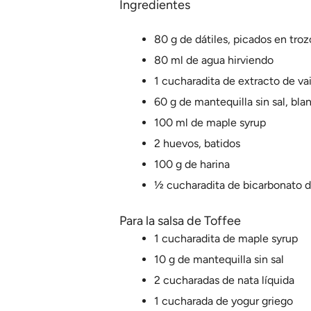
Ingredientes
80 g de dátiles, picados en tro
80 ml de agua hirviendo
1 cucharadita de extracto de vai
60 g de mantequilla sin sal, bla
100 ml de maple syrup
2 huevos, batidos
100 g de harina
½ cucharadita de bicarbonato d
Para la salsa de Toffee
1 cucharadita de maple syrup
10 g de mantequilla sin sal
2 cucharadas de nata líquida
1 cucharada de yogur griego