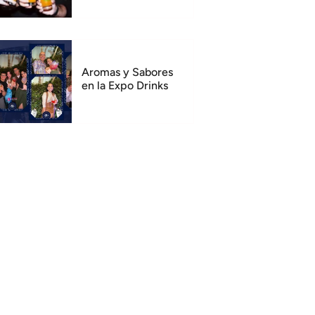
Aromas y Sabores
en la Expo Drinks