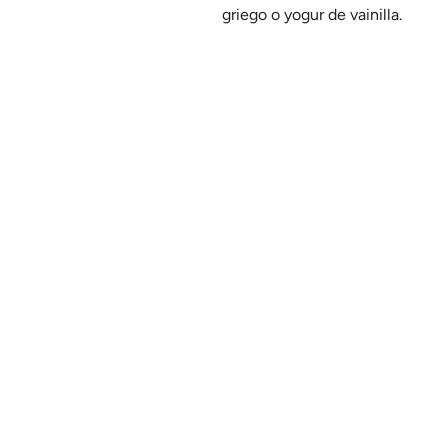
griego o yogur de vainilla.