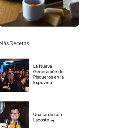
Más Recetas
La Nueva
Generación de
Pisqueros en la
Expovino
Una tarde con
Lacoste 🐊