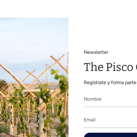
Newsletter
The Pisco
Regístrate y forma parte