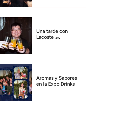
Una tarde con
Lacoste 🐊
Aromas y Sabores
en la Expo Drinks