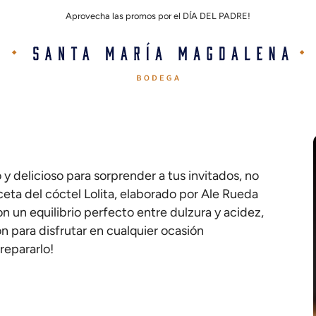
Aprovecha las promos por el DÍA DEL PADRE!
y delicioso para sorprender a tus invitados, no
eta del cóctel Lolita, elaborado por Ale Rueda
n un equilibrio perfecto entre dulzura y acidez,
n para disfrutar en cualquier ocasión
epararlo!