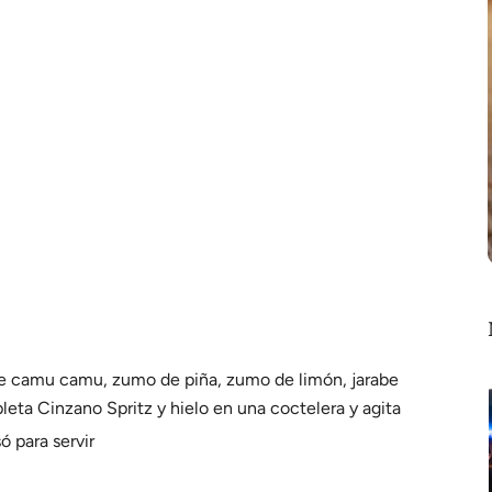
de camu camu, zumo de piña, zumo de limón, jarabe
leta Cinzano Spritz y hielo en una coctelera y agita
ó para servir