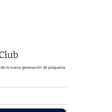
 Club
 de la nueva generación de pisqueros