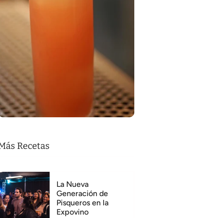
Más Recetas
La Nueva
Generación de
Pisqueros en la
Expovino