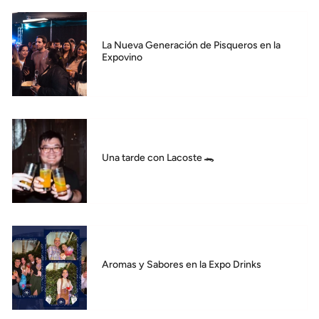
La Nueva Generación de Pisqueros en la
Expovino
Una tarde con Lacoste 🐊
Aromas y Sabores en la Expo Drinks