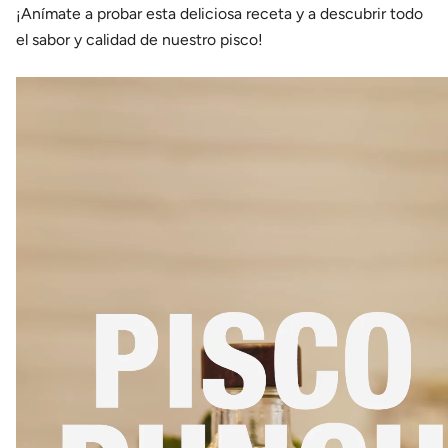
¡Anímate a probar esta deliciosa receta y a descubrir todo
el sabor y calidad de nuestro pisco!