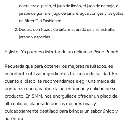
coctelera el pisco, el jugo de limón, el jugo de naranja, el
jarabe de goma, el jugo de piña, el agua con gas y las gotas
de Bitter Old Fashioned.
Decora con trozos de piña, macerado de anís estrella,
jarabe y especias
Y ¡listo! Ya puedes disfrutar de un delicioso Pisco Punch.
Recuerda que para obtener los mejores resultados, es
importante utilizar ingredientes frescos y de calidad. En
cuanto al pisco, te recomendamos elegir una marca de
confianza que garantice la autenticidad y calidad de su
producto. En SMM, nos enorgullece ofrecer un pisco de
alta calidad, elaborado con las mejores uvas y
cuidadosamente destilado para brindar un sabor único y
auténtico.