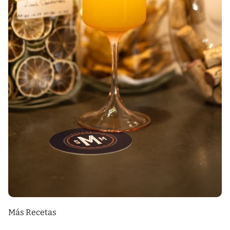
Más Recetas