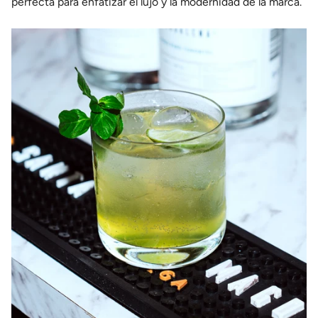
perfecta para enfatizar el lujo y la modernidad de la marca.