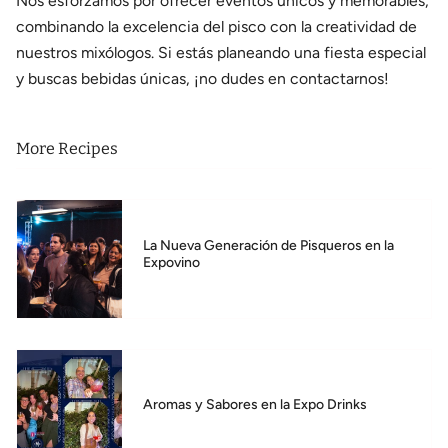
Nos esforzamos por ofrecer eventos únicos y memorables,
combinando la excelencia del pisco con la creatividad de
nuestros mixólogos. Si estás planeando una fiesta especial
y buscas bebidas únicas, ¡no dudes en contactarnos!
More Recipes
La Nueva Generación de Pisqueros en la
Expovino
Aromas y Sabores en la Expo Drinks