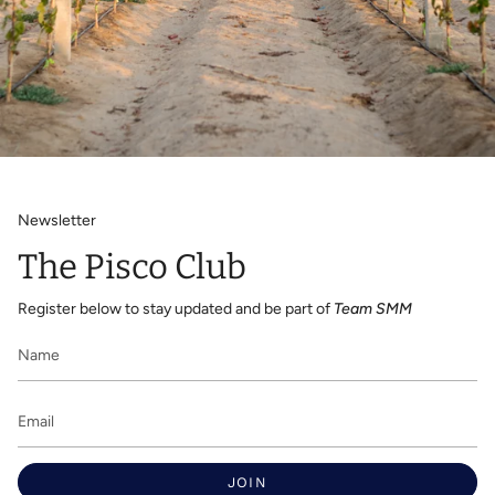
Newsletter
The Pisco Club
Register below to stay updated and be part of
Team SMM
JOIN