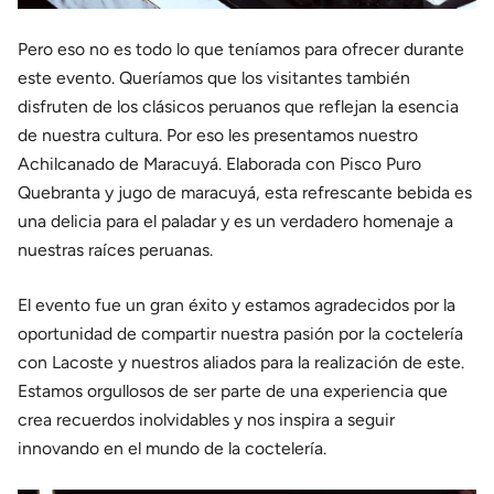
Pero eso no es todo lo que teníamos para ofrecer durante
este evento. Queríamos que los visitantes también
disfruten de los clásicos peruanos que reflejan la esencia
de nuestra cultura. Por eso les presentamos nuestro
Achilcanado de Maracuyá. Elaborada con Pisco Puro
Quebranta y jugo de maracuyá, esta refrescante bebida es
una delicia para el paladar y es un verdadero homenaje a
nuestras raíces peruanas.
El evento fue un gran éxito y estamos agradecidos por la
oportunidad de compartir nuestra pasión por la coctelería
con Lacoste y nuestros aliados para la realización de este.
Estamos orgullosos de ser parte de una experiencia que
crea recuerdos inolvidables y nos inspira a seguir
innovando en el mundo de la coctelería.