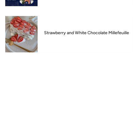
Strawberry and White Chocolate Millefeuille