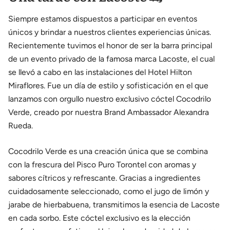
Siempre estamos dispuestos a participar en eventos
únicos y brindar a nuestros clientes experiencias únicas.
Recientemente tuvimos el honor de ser la barra principal
de un evento privado de la famosa marca Lacoste, el cual
se llevó a cabo en las instalaciones del Hotel Hilton
Miraflores. Fue un día de estilo y sofisticación en el que
lanzamos con orgullo nuestro exclusivo cóctel Cocodrilo
Verde, creado por nuestra Brand Ambassador Alexandra
Rueda.
Cocodrilo Verde es una creación única que se combina
con la frescura del Pisco Puro Torontel con aromas y
sabores cítricos y refrescante. Gracias a ingredientes
cuidadosamente seleccionado, como el jugo de limón y
jarabe de hierbabuena, transmitimos la esencia de Lacoste
en cada sorbo. Este cóctel exclusivo es la elección